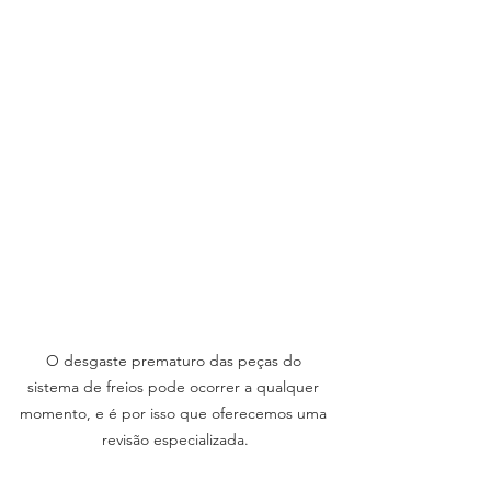
O desgaste prematuro das peças do 
sistema de freios pode ocorrer a qualquer 
momento, e é por isso que oferecemos uma 
revisão especializada.