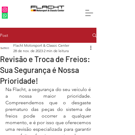
Post
Flacht Motorsport & Classic Center
28 de nov. de 2023
2 min de leitura
Revisão e Troca de Freios:
Sua Segurança é Nossa
Prioridade!
Na Flacht, a segurança do seu veículo é 
a nossa maior prioridade. 
Compreendemos que o desgaste 
prematuro das peças do sistema de 
freios pode ocorrer a qualquer 
momento, e é por isso que oferecemos 
uma revisão especializada para garantir 