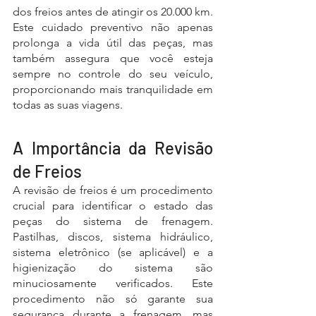
dos freios antes de atingir os 20.000 km. 
Este cuidado preventivo não apenas 
prolonga a vida útil das peças, mas 
também assegura que você esteja 
sempre no controle do seu veículo, 
proporcionando mais tranquilidade em 
todas as suas viagens.
A Importância da Revisão 
de Freios
A revisão de freios é um procedimento 
crucial para identificar o estado das 
peças do sistema de frenagem. 
Pastilhas, discos, sistema hidráulico, 
sistema eletrônico (se aplicável) e a 
higienização do sistema são 
minuciosamente verificados. Este 
procedimento não só garante sua 
segurança durante a frenagem, mas 