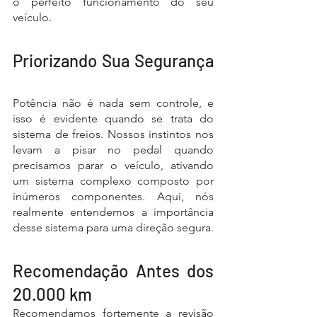
o perfeito funcionamento do seu 
veículo.
Priorizando Sua Segurança 
troca de freios
Potência não é nada sem controle, e 
isso é evidente quando se trata do 
sistema de freios. Nossos instintos nos 
levam a pisar no pedal quando 
precisamos parar o veículo, ativando 
um sistema complexo composto por 
inúmeros componentes. Aqui, nós 
realmente entendemos a importância 
desse sistema para uma direção segura.
Recomendação Antes dos 
20.000 km
Recomendamos fortemente a revisão 