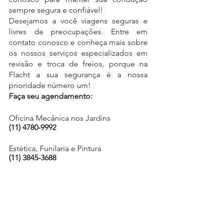
sempre segura e confiável!
Desejamos a você viagens seguras e 
livres de preocupações. Entre em 
contato conosco e conheça mais sobre 
os nossos serviços especializados em 
revisão e troca de freios, porque na 
Flacht a sua segurança é a nossa 
prioridade número um!
Faça seu agendamento:
Oficina Mecânica nos Jardins   
(11) 4780-9992
Estética, Funilaria e Pintura   
(11) 3845-3688